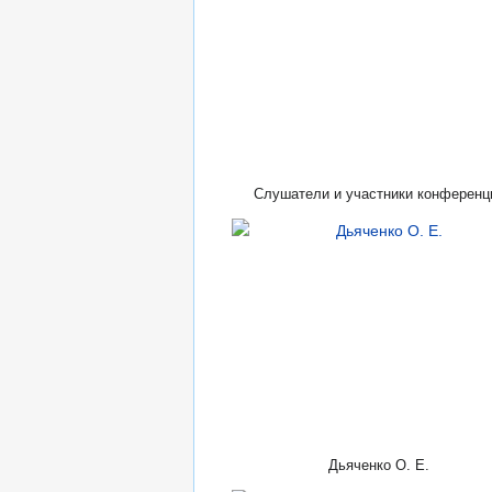
Слушатели и участники конференц
Дьяченко О. Е.