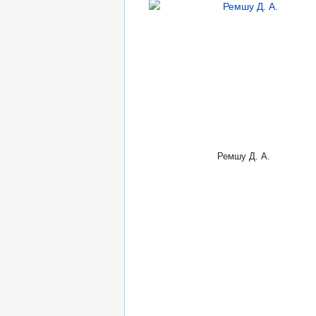
Ремшу Д. А.